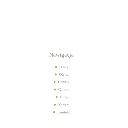
Nawigacja
O nas
Oferta
Cennik
Galeria
Blog
Kariera
Kontakt