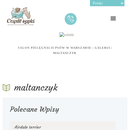
SALON PIELĘGNACJI PSÓW W WARSZAWIE
|
GALERIA
|
MALTANCZYK
maltanczyk
Polecane Wpisy
Airdale terrier