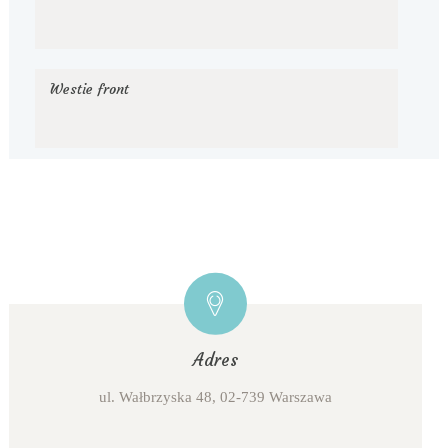
Westie front
Adres
ul. Wałbrzyska 48, 02-739 Warszawa