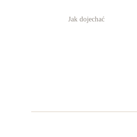
Jak dojechać