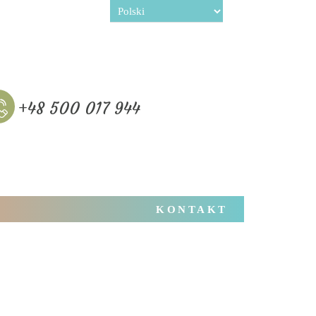
+48 500 017 944
KONTAKT