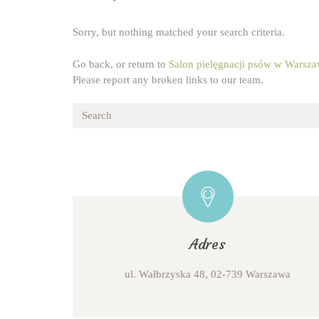
Sorry, but nothing matched your search criteria.
Go back, or return to
Salon pielęgnacji psów w Warsza
Please report any broken links to our team.
Adres
ul. Wałbrzyska 48, 02-739 Warszawa