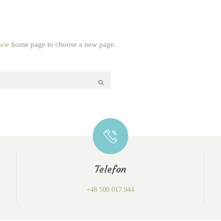
wie
home page to choose a new page.
Telefon
+48 500 017 944