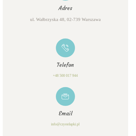
Adres
ul. Wałbrzyska 48, 02-739 Warszawa
Telefon
+48 500 017 944
Email
info@czystelapki.pl