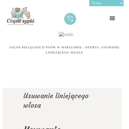
SALON PIELĘGNACJI PSÓW W WARSZAWIE
|
OFERTA
|
USUWANIE
LINIEJĄCEGO WŁOSA
Usuwanie liniejącego
włosa