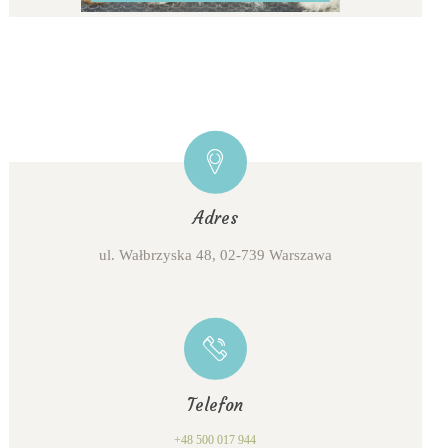
Adres
ul. Wałbrzyska 48, 02-739 Warszawa
Telefon
+48 500 017 944