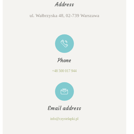
Address
ul. Wałbrzyska 48, 02-739 Warszawa
Phone
+48 500 017 944
Email address
info@czystelapki.pl