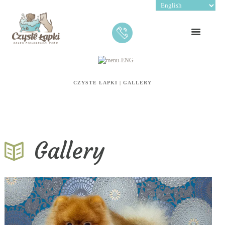
CZYSTE ŁAPKI
|
GALLERY
Gallery