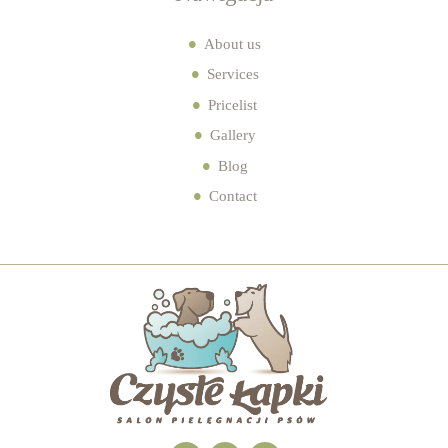
About us
Services
Pricelist
Gallery
Blog
Contact