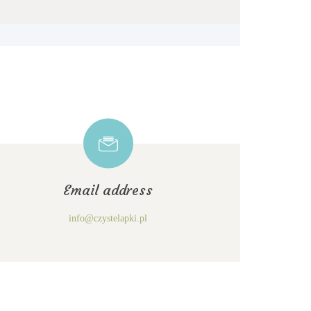
Email address
info@czystelapki.pl