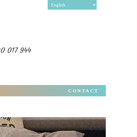
0 017 944
CONTACT