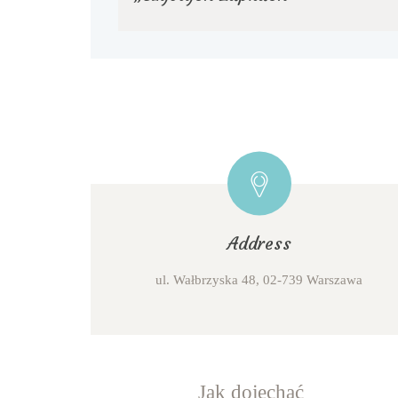
Address
ul. Wałbrzyska 48, 02-739 Warszawa
Jak dojechać