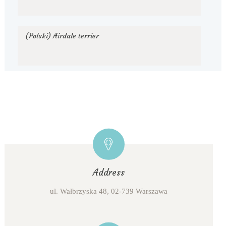
(Polski) Airdale terrier
Address
ul. Wałbrzyska 48, 02-739 Warszawa