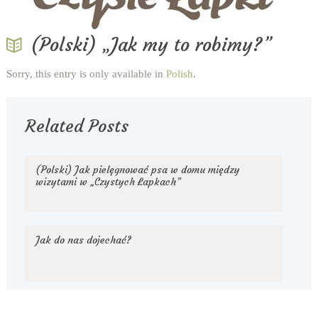
(Polski) „Jak my to robimy?”
Sorry, this entry is only available in
Polish
.
Related Posts
(Polski) Jak pielęgnować psa w domu między
wizytami w „Czystych Łapkach”
Jak do nas dojechać?