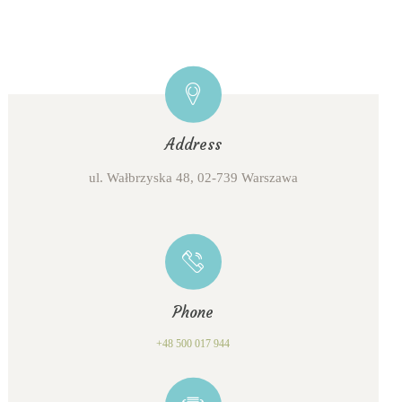
Address
ul. Wałbrzyska 48, 02-739 Warszawa
Phone
+48 500 017 944