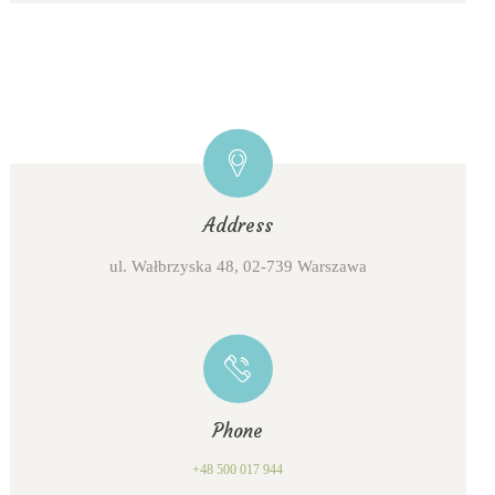
Address
ul. Wałbrzyska 48, 02-739 Warszawa
Phone
+48 500 017 944