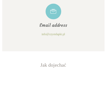
Email address
info@czystelapki.pl
Jak dojechać