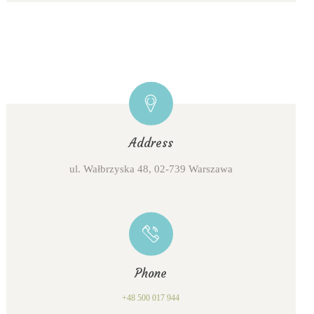
Address
ul. Wałbrzyska 48, 02-739 Warszawa
Phone
+48 500 017 944