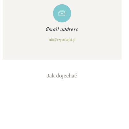
Email address
info@czystelapki.pl
Jak dojechać