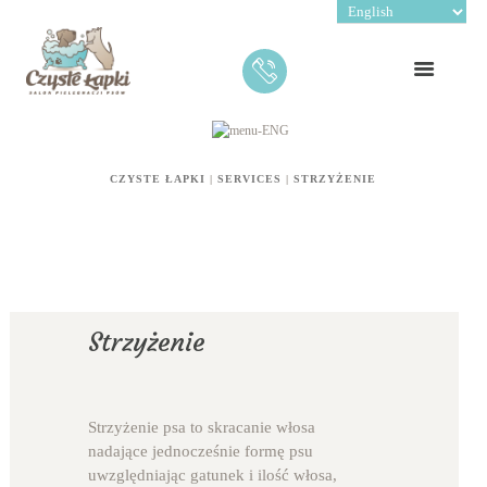
CZYSTE ŁAPKI
|
SERVICES
|
STRZYŻENIE
Strzyżenie
Strzyżenie psa to skracanie włosa
nadające jednocześnie formę psu
uwzględniając gatunek i ilość włosa,