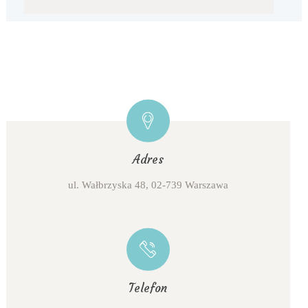
Adres
ul. Wałbrzyska 48, 02-739 Warszawa
Telefon