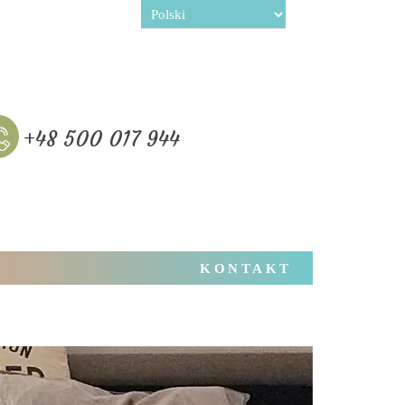
+48 500 017 944
KONTAKT