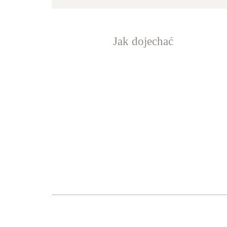
Jak dojechać