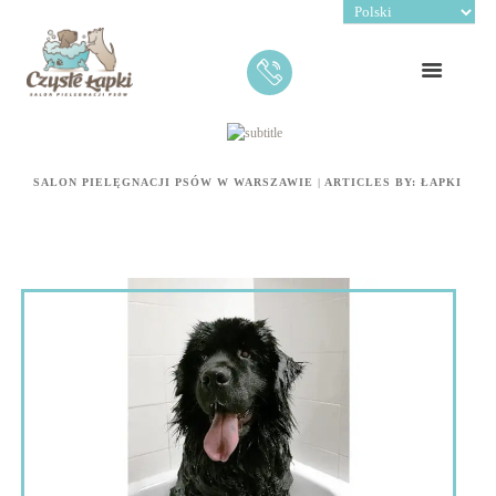
SALON PIELĘGNACJI PSÓW W WARSZAWIE
|
ARTICLES BY: ŁAPKI