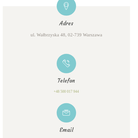
Adres
ul. Wałbrzyska 48, 02-739 Warszawa
Telefon
+48 500 017 944
Email